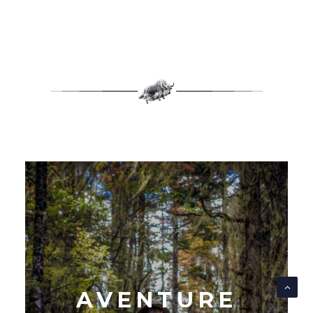
AVENTURE