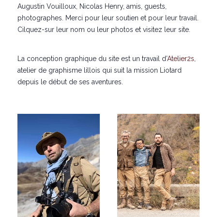
Augustin Vouilloux, Nicolas Henry, amis, guests,
photographes. Merci pour leur soutien et pour leur travail.
Cilquez-sur leur nom ou leur photos et visitez leur site.
La conception graphique du site est un travail d’
Atelier2s
,
atelier de graphisme lillois qui suit la mission Liotard
depuis le début de ses aventures.