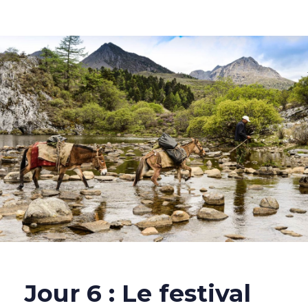
Jour 6 : Le festival