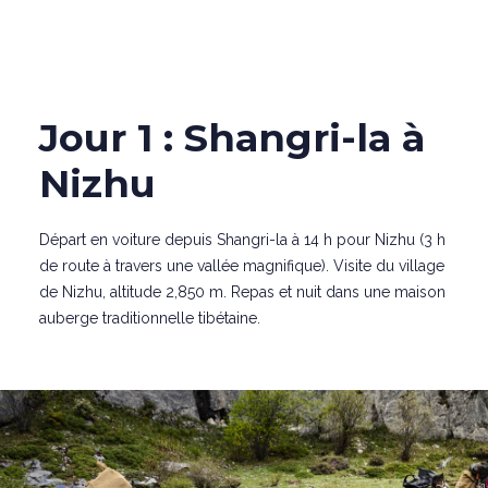
Jour 1 : Shangri-la à
Nizhu
Départ en voiture depuis Shangri-la à 14 h pour Nizhu (3 h
de route à travers une vallée magnifique). Visite du village
de Nizhu, altitude 2,850 m. Repas et nuit dans une maison
auberge traditionnelle tibétaine.