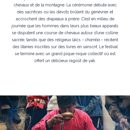
chevaux et de la montagne. La cérémonie débute avec
des sacrifices où les dévots brûlent du genévrier et
accrochent des drapeaux à prière. C’est en milieu de
journée que les hommes dans leurs plus beaux apparats
se disputent une course de chevaux autour d’une colline
sacrée, tandis que des religieux laïcs
– chamba –
récitent
des litanies inscrites sur des livres en sanscrit. Le festival
se termine avec un grand pique-nique collectif où est
offert un délicieux ragoût de yak.