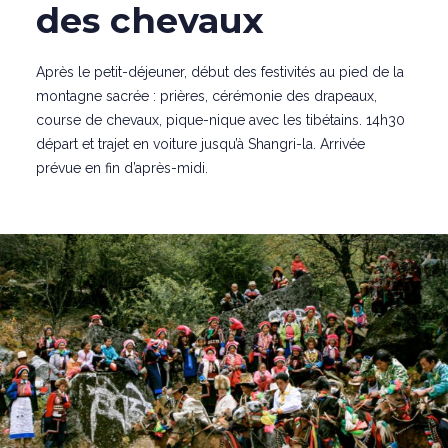
des chevaux
Après le petit-déjeuner, début des festivités au pied de la
montagne sacrée : prières, cérémonie des drapeaux,
course de chevaux, pique-nique avec les tibétains. 14h30
départ et trajet en voiture jusqu’à Shangri-la. Arrivée
prévue en fin d’après-midi.