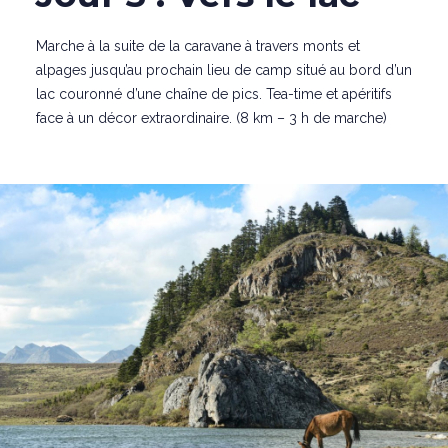
Marche à la suite de la caravane à travers monts et
alpages jusqu’au prochain lieu de camp situé au bord d’un
lac couronné d’une chaîne de pics. Tea-time et apéritifs
face à un décor extraordinaire. (8 km – 3 h de marche)