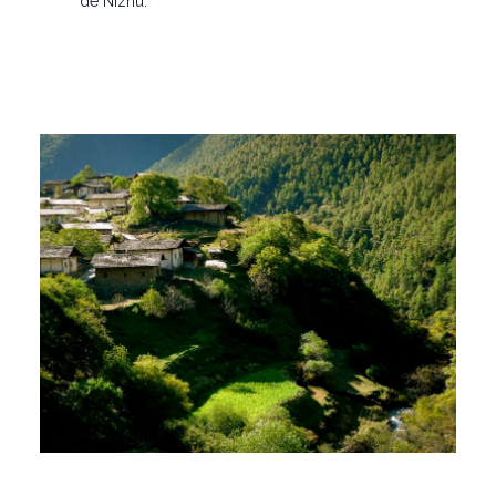
de Nizhu.