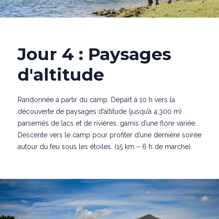
Jour 4 : Paysages
d'altitude
Randonnée à partir du camp. Départ à 10 h vers la
découverte de paysages d’altitude (jusqu’à 4,300 m)
parsemés de lacs et de rivières, garnis d’une flore variée.
Descente vers le camp pour profiter d’une dernière soirée
autour du feu sous les étoiles. (15 km – 6 h de marche)