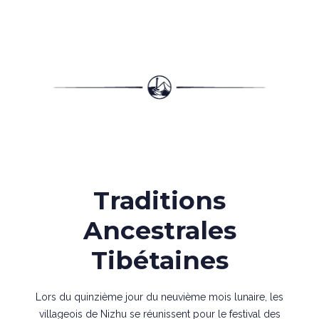
Traditions
Ancestrales
Tibétaines
Lors du quinzième jour du neuvième mois lunaire, les
villageois de Nizhu se réunissent pour le festival des