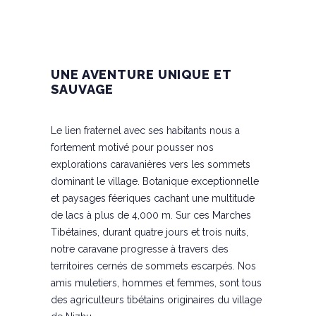
UNE AVENTURE UNIQUE ET
SAUVAGE
Le lien fraternel avec ses habitants nous a
fortement motivé pour pousser nos
explorations caravanières vers les sommets
dominant le village. Botanique exceptionnelle
et paysages féeriques cachant une multitude
de lacs à plus de 4,000 m. Sur ces Marches
Tibétaines, durant quatre jours et trois nuits,
notre caravane progresse à travers des
territoires cernés de sommets escarpés. Nos
amis muletiers, hommes et femmes, sont tous
des agriculteurs tibétains originaires du village