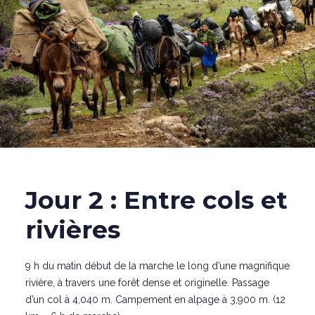
Jour 2 : Entre cols et
rivières
9 h du matin début de la marche le long d’une magnifique
rivière, à travers une forêt dense et originelle. Passage
d’un col à 4,040 m. Campement en alpage à 3,900 m. (12