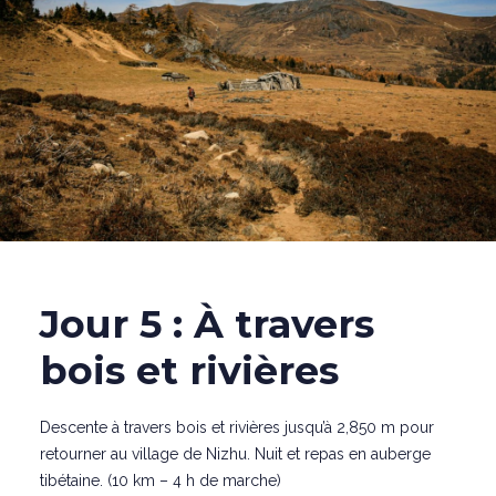
Jour 5 : À travers
bois et rivières
Descente à travers bois et rivières jusqu’à 2,850 m pour
retourner au village de Nizhu. Nuit et repas en auberge
tibétaine. (10 km – 4 h de marche)