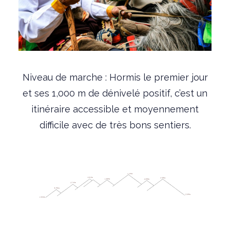
Niveau de marche : Hormis le premier jour
et ses 1,000 m de dénivelé positif, c’est un
itinéraire accessible et moyennement
difficile avec de très bons sentiers.