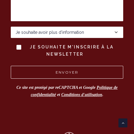
JE SOUHAITE M'INSCRIRE À LA
NEWSLETTER
Ce site est protégé par reCAPTCHA et Google
Politique de
confidentialité
et
Conditions d'utilisation
.