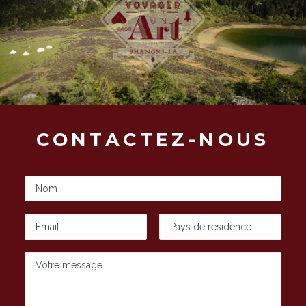
CONTACTEZ-NOUS