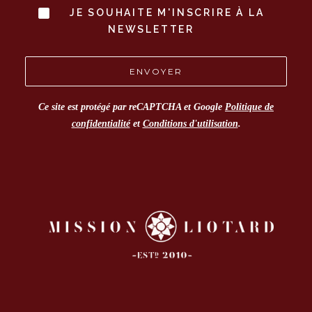
JE SOUHAITE M'INSCRIRE À LA
NEWSLETTER
Ce site est protégé par reCAPTCHA et Google
Politique de
confidentialité
et
Conditions d'utilisation
.