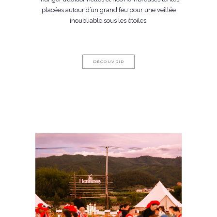
placées autour d’un grand feu pour une veillée
inoubliable sous les étoiles.
DÉCOUVRIR