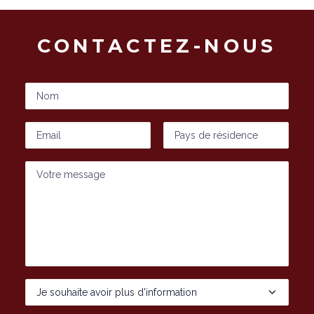
CONTACTEZ-NOUS