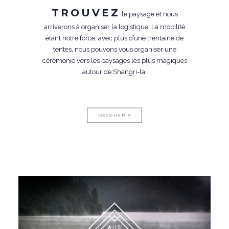
TROUVEZ
le paysage et nous
arriverons à organiser la logistique. La mobilité
étant notre force, avec plus d’une trentaine de
tentes, nous pouvons vous organiser une
cérémonie vers les paysages les plus magiques
autour de Shangri-la.
DÉCOUVRIR