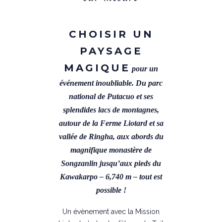
CHOISIR UN
PAYSAGE
MAGIQUE
pour un
événement inoubliable. Du parc
national de Putacuo et ses
splendides lacs de montagnes,
autour de la Ferme Liotard et sa
vallée de Ringha, aux abords du
magnifique monastère de
Songzanlin jusqu’aux pieds du
Kawakarpo – 6,740 m – tout est
possible !
Un évènement avec la Mission