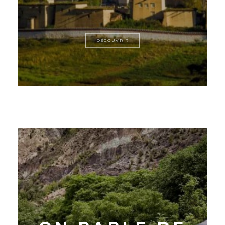
DÉCOUVRIR